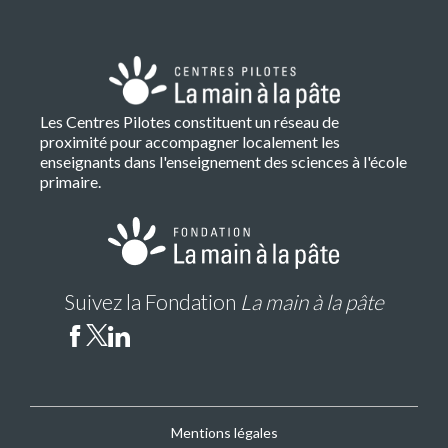
Les Centres Pilotes constituent un réseau de
proximité pour accompagner localement les
enseignants dans l'enseignement des sciences à l'école
primaire.
Suivez la Fondation
La main à la pâte
Mentions légales
CP