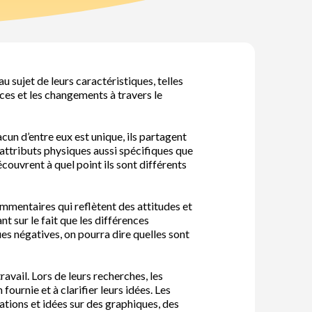
 sujet de leurs caractéristiques, telles
ences et les changements à travers le
cun d’entre eux est unique, ils partagent
’attributs physiques aussi spécifiques que
écouvrent à quel point ils sont différents
ommentaires qui reflètent des attitudes et
nt sur le fait que les différences
es négatives, on pourra dire quelles sont
avail. Lors de leurs recherches, les
urnie et à clarifier leurs idées. Les
ations et idées sur des graphiques, des