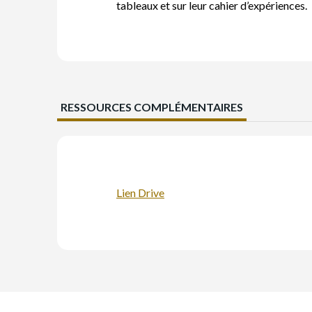
tableaux et sur leur cahier d’expériences.
RESSOURCES COMPLÉMENTAIRES
Lien Drive