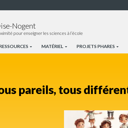
Oise-Nogent
ité pour enseigner les sciences à l’école
RESSOURCES
MATÉRIEL
PROJETS PHARES
ous pareils, tous différen