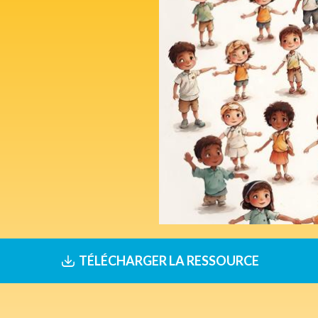
TÉLÉCHARGER LA RESSOURCE