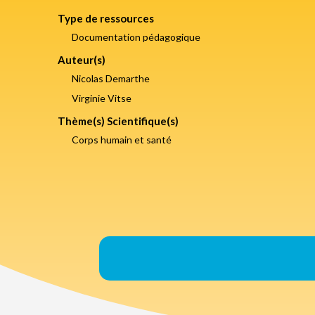
Type de ressources
Documentation pédagogique
Auteur(s)
Nicolas Demarthe
Virginie Vitse
Thème(s) Scientifique(s)
Corps humain et santé