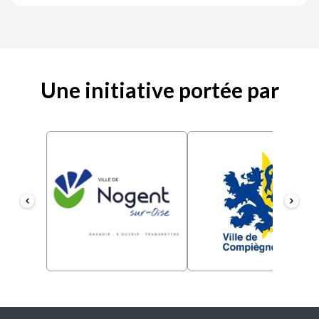
Une initiative portée par