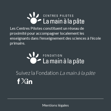
Les Centres Pilotes constituent un réseau de
proximité pour accompagner localement les
enseignants dans l'enseignement des sciences à l'école
primaire.
Suivez la Fondation
La main à la pâte
Mentions légales
CP