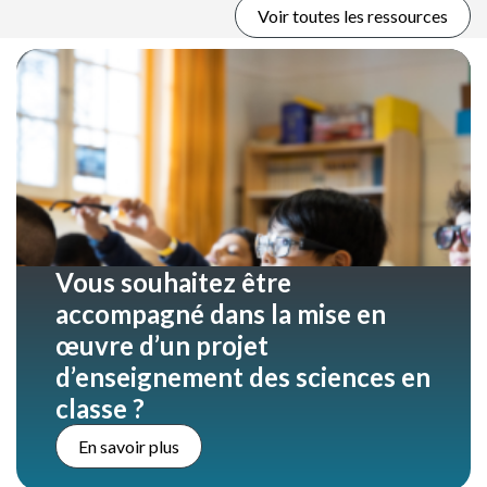
Voir toutes les ressources
Vous souhaitez être
accompagné dans la mise en
œuvre d’un projet
d’enseignement des sciences en
classe ?
En savoir plus