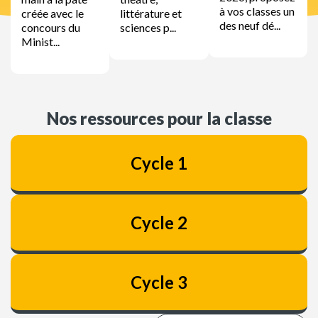
à vos classes un
créée avec le
littérature et
des neuf dé...
concours du
sciences p...
Minist...
Nos ressources pour la classe
Cycle 1
Cycle 2
Cycle 3