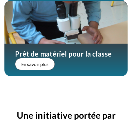
Prêt de matériel pour la classe
En savoir plus
Une initiative portée par