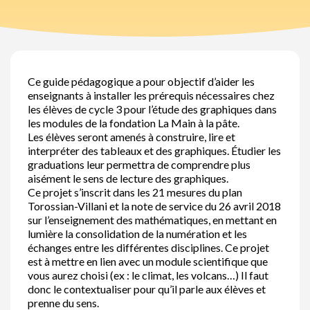
Ce guide pédagogique a pour objectif d’aider les
enseignants à installer les prérequis nécessaires chez
les élèves de cycle 3 pour l’étude des graphiques dans
les modules de la fondation La Main à la pâte.
Les élèves seront amenés à construire, lire et
interpréter des tableaux et des graphiques. Étudier les
graduations leur permettra de comprendre plus
aisément le sens de lecture des graphiques.
Ce projet s’inscrit dans les 21 mesures du plan
Torossian-Villani et la note de service du 26 avril 2018
sur l’enseignement des mathématiques, en mettant en
lumière la consolidation de la numération et les
échanges entre les différentes disciplines. Ce projet
est à mettre en lien avec un module scientifique que
vous aurez choisi (ex : le climat, les volcans…) Il faut
donc le contextualiser pour qu’il parle aux élèves et
prenne du sens.