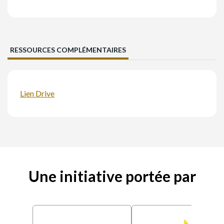
RESSOURCES COMPLÉMENTAIRES
Lien Drive
Une initiative portée par