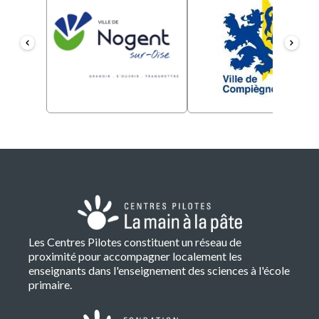
Les Centres Pilotes constituent un réseau de
proximité pour accompagner localement les
enseignants dans l'enseignement des sciences à l'école
primaire.