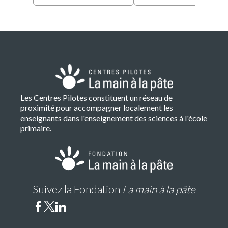
Les Centres Pilotes constituent un réseau de
proximité pour accompagner localement les
enseignants dans l'enseignement des sciences à l'école
primaire.
Suivez la Fondation
La main à la pâte