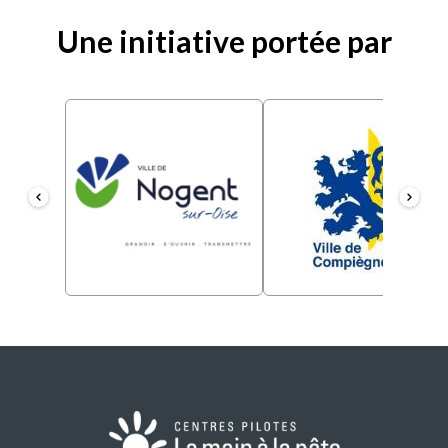
Une initiative portée par