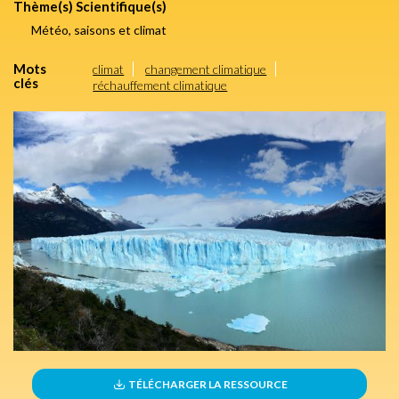
Thème(s) Scientifique(s)
Météo, saisons et climat
Mots
climat
changement climatique
clés
réchauffement climatique
TÉLÉCHARGER LA RESSOURCE