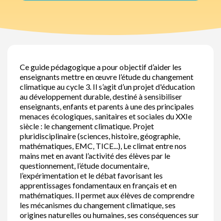
Ce guide pédagogique a pour objectif d’aider les
enseignants mettre en œuvre l’étude du changement
climatique au cycle 3. Il s’agit d’un projet d'éducation
au développement durable, destiné à sensibiliser
enseignants, enfants et parents à une des principales
menaces écologiques, sanitaires et sociales du XXIe
siècle : le changement climatique. Projet
pluridisciplinaire (sciences, histoire, géographie,
mathématiques, EMC, TICE...), Le climat entre nos
mains met en avant l’activité des élèves par le
questionnement, l’étude documentaire,
l’expérimentation et le débat favorisant les
apprentissages fondamentaux en français et en
mathématiques. Il permet aux élèves de comprendre
les mécanismes du changement climatique, ses
origines naturelles ou humaines, ses conséquences sur