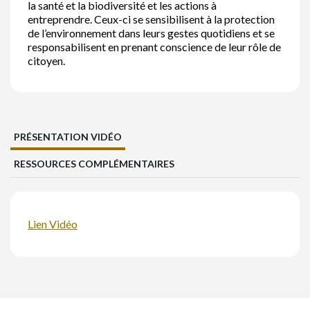
la santé et la biodiversité et les actions à
entreprendre. Ceux-ci se sensibilisent à la protection
de l’environnement dans leurs gestes quotidiens et se
responsabilisent en prenant conscience de leur rôle de
citoyen.
PRÉSENTATION VIDÉO
RESSOURCES COMPLÉMENTAIRES
Lien Vidéo