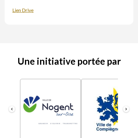
Lien Drive
Une initiative portée par