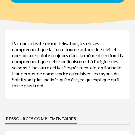
Par une activité de modélisation, les élèves
comprennent que la Terre tourne autour du Soleil et
que son axe pointe toujours dans la même direction. Ils
comprennent que cette inclinaison est à l’origine des
saisons. Une autre activité expérimentale, optionnelle,
leur permet de comprendre qu’en hiver, les rayons du
Soleil sont plus inclinés qu’en été, ce qui explique qu’il
fasse plus froid.
RESSOURCES COMPLÉMENTAIRES