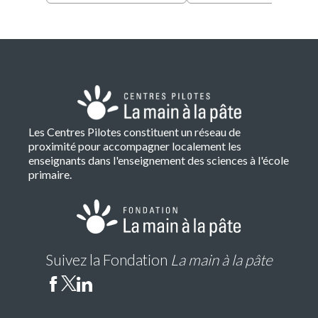
Les Centres Pilotes constituent un réseau de
proximité pour accompagner localement les
enseignants dans l'enseignement des sciences à l'école
primaire.
Suivez la Fondation
La main à la pâte