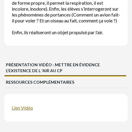
de forme propre, il permet la respiration, il est
incolore, inodore). Enfin, les élèves s’interrogeront sur
les phénomènes de portances (Comment un avion fait-
il pour voler ? Et un oiseau au fait, comment ça vole ?)
Enfin, ils réaliseront un objet propulsé par l’air.
PRÉSENTATION VIDÉO : METTRE EN ÉVIDENCE
L'EXISTENCE DE L 'AIR AU CP
RESSOURCES COMPLÉMENTAIRES
Lien Vidéo