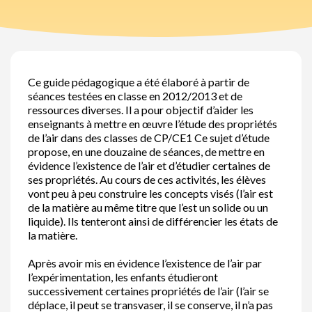
Ce guide pédagogique a été élaboré à partir de
séances testées en classe en 2012/2013 et de
ressources diverses. Il a pour objectif d’aider les
enseignants à mettre en œuvre l’étude des propriétés
de l’air dans des classes de CP/CE1 Ce sujet d’étude
propose, en une douzaine de séances, de mettre en
évidence l’existence de l’air et d’étudier certaines de
ses propriétés. Au cours de ces activités, les élèves
vont peu à peu construire les concepts visés (l’air est
de la matière au même titre que l’est un solide ou un
liquide). Ils tenteront ainsi de différencier les états de
la matière.
Après avoir mis en évidence l’existence de l’air par
l’expérimentation, les enfants étudieront
successivement certaines propriétés de l’air (l’air se
déplace, il peut se transvaser, il se conserve, il n’a pas