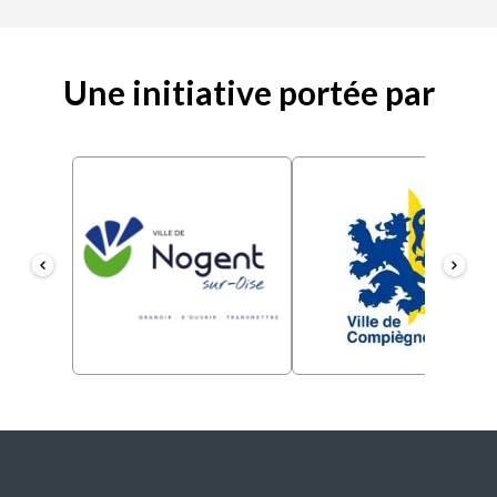
Une initiative portée par