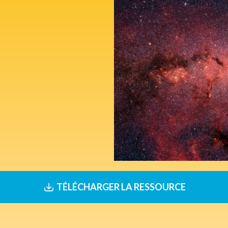
TÉLÉCHARGER LA RESSOURCE