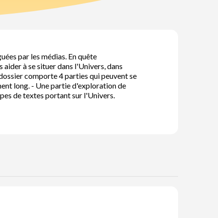
guées par les médias. En quête
 aider à se situer dans l'Univers, dans
e dossier comporte 4 parties qui peuvent se
ment long. - Une partie d'exploration de
pes de textes portant sur l'Univers.