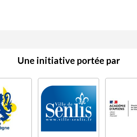
Une initiative portée par