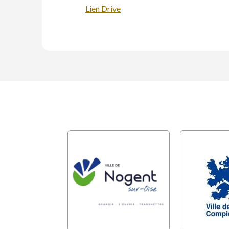
Lien Drive