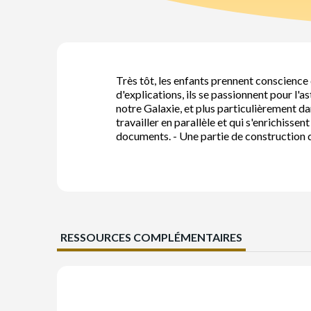
Très tôt, les enfants prennent conscience 
d'explications, ils se passionnent pour l'
notre Galaxie, et plus particulièrement da
travailler en parallèle et qui s'enrichiss
documents. - Une partie de construction de
RESSOURCES COMPLÉMENTAIRES