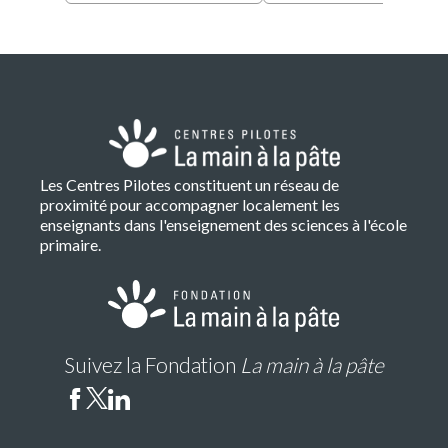
Les Centres Pilotes constituent un réseau de
proximité pour accompagner localement les
enseignants dans l'enseignement des sciences à l'école
primaire.
Suivez la Fondation
La main à la pâte